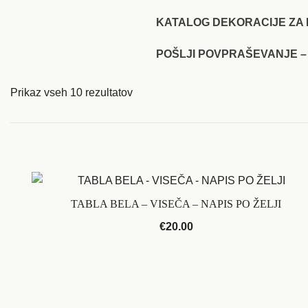
KATALOG DEKORACIJE ZA 
POŠLJI POVPRAŠEVANJE –
Prikaz vseh 10 rezultatov
TABLA BELA – VISEČA – NAPIS PO ŽELJI
€
20.00