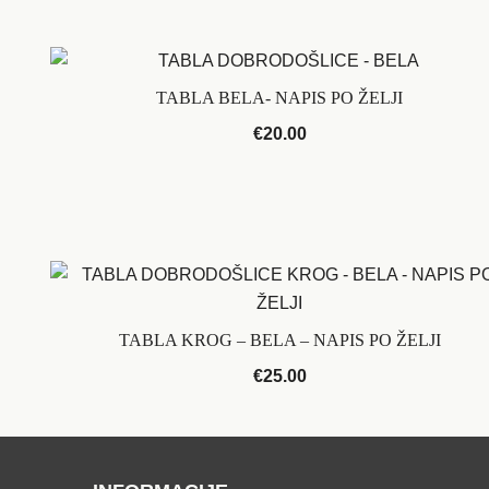
TABLA BELA- NAPIS PO ŽELJI
€
20.00
TABLA KROG – BELA – NAPIS PO ŽELJI
€
25.00