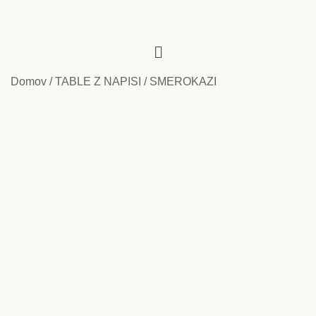
Domov
/
TABLE Z NAPISI / SMEROKAZI