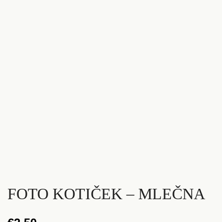
FOTO KOTIČEK – MLEČNA