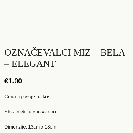
OZNAČEVALCI MIZ – BELA
– ELEGANT
€
1.00
Cena izposoje na kos.
Stojalo vključeno v ceno.
Dimenzije: 13cm x 18cm