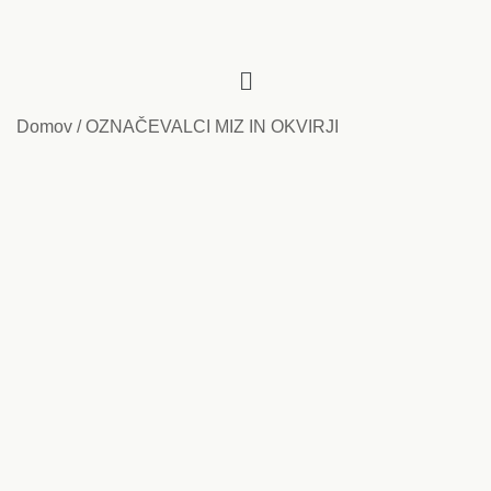
Domov
/
OZNAČEVALCI MIZ IN OKVIRJI