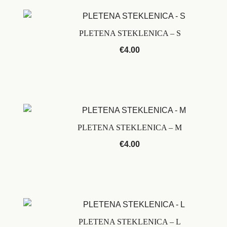
PLETENA STEKLENICA – S
€
4.00
PLETENA STEKLENICA – M
€
4.00
PLETENA STEKLENICA – L