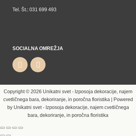
Tel. Št.: 031 699 493
SOCIALNA OMREŽJA
Copyright © 2026 Unikatni svet - Izposoja dekoracije, najem
cvetličnega bara, dekoriranje, in poročna floristika | Powered
by Unikatni svet - Izposoja dekoracije, najem cvetličnega
bara, dekoriranje, in poročna floristika