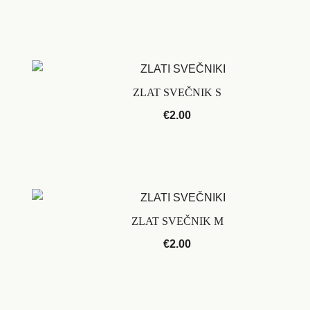
ZLAT SVEČNIK S
€
2.00
ZLAT SVEČNIK M
€
2.00