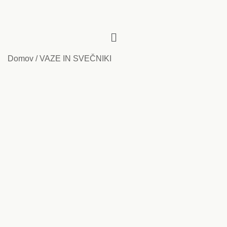
Domov
/
VAZE IN SVEČNIKI